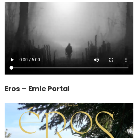
Eros – Emie Portal