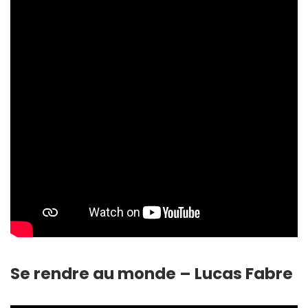
Se rendre au monde – Lucas Fabre