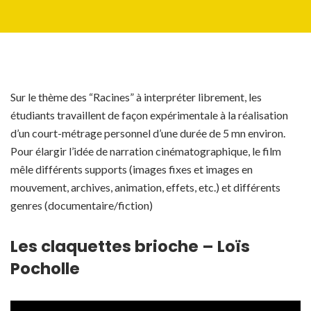
Sur le thème des “Racines” à interpréter librement, les
étudiants travaillent de façon expérimentale à la réalisation
d’un court-métrage personnel d’une durée de 5 mn environ.
Pour élargir l’idée de narration cinématographique, le film
mêle différents supports (images fixes et images en
mouvement, archives, animation, effets, etc.) et différents
genres (documentaire/fiction)
Les claquettes brioche – Loïs
Pocholle