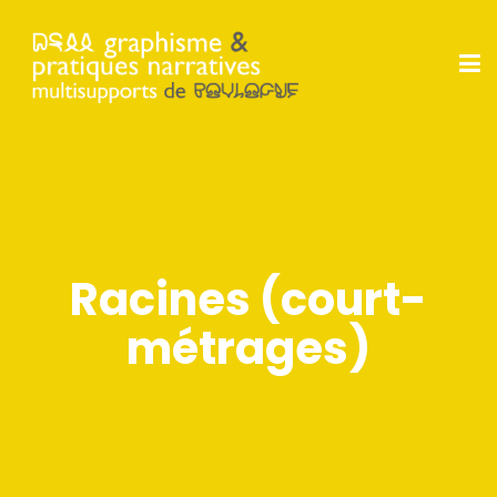
Racines (court-
métrages)