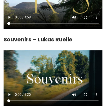
Souvenirs – Lukas Ruelle