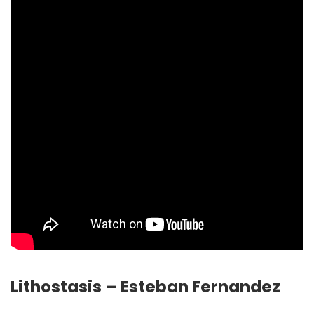
Lithostasis – Esteban Fernandez