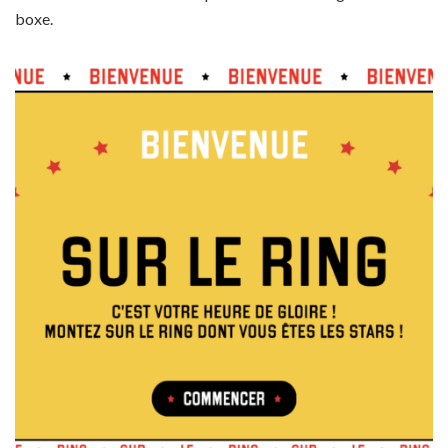
boxe.