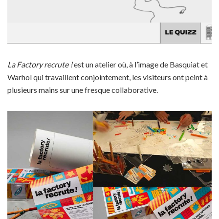
La Factory recrute !
est un atelier où, à l’image de Basquiat et
Warhol qui travaillent conjointement, les visiteurs ont peint à
plusieurs mains sur une fresque collaborative.