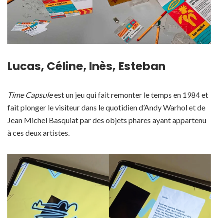
Lucas, Céline, Inès, Esteban
Time Capsule
est un jeu qui fait remonter le temps en 1984 et
fait plonger le visiteur dans le quotidien d’Andy Warhol et de
Jean Michel Basquiat par des objets phares ayant appartenu
à ces deux artistes.