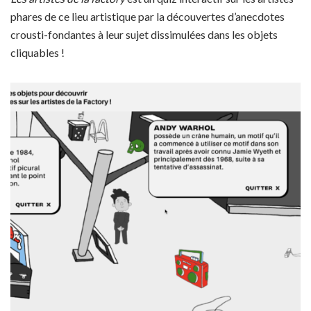
phares de ce lieu artistique par la découvertes d’anecdotes
crousti-fondantes à leur sujet dissimulées dans les objets
cliquables !