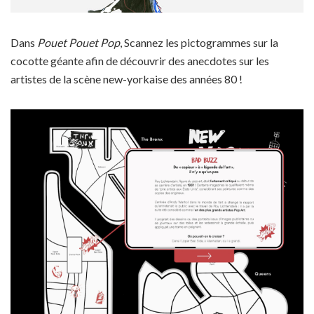
Dans
Pouet Pouet Pop
, Scannez les pictogrammes sur la
cocotte géante afin de découvrir des anecdotes sur les
artistes de la scène new-yorkaise des années 80 !