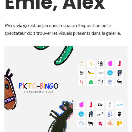
Émie, Alex
Picto-Bingo
est un jeu
dans l’espace d’exposition où le
spectateur doit trouver les visuels présents dans la galerie.