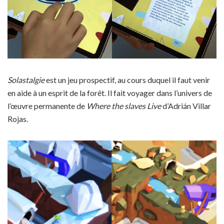
Solastalgie
est un jeu prospectif, au cours duquel il faut venir
en aide à un esprit de la forêt. Il fait voyager dans l’univers de
l’œuvre permanente de
Where the slaves
Live
d’Adrián Villar
Rojas.