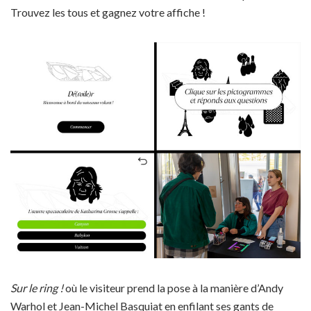
Trouvez les tous et gagnez votre affiche !
Sur le ring !
où le visiteur prend la pose à la manière d’Andy
Warhol et Jean-Michel Basquiat en enfilant ses gants de