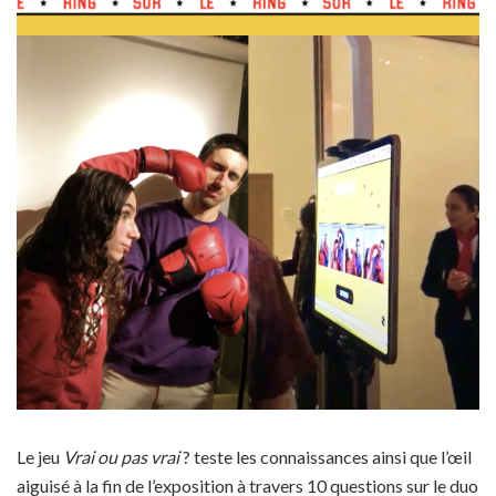
Le jeu
Vrai ou pas vrai
? teste les connaissances ainsi que l’œil
aiguisé à la fin de l’exposition à travers 10 questions sur le duo