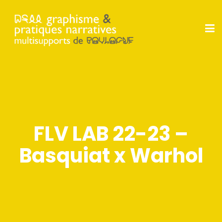
FLV LAB 22-23 –
Basquiat x Warhol