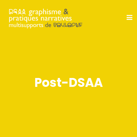
Post-DSAA